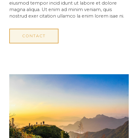
eiusmod tempor incid idunt ut labore et dolore
magna aliqua. Ut enim ad minim veniam, quis
nostrud exer citation ullamco la enim lorem isae ni.
CONTACT