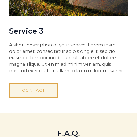
Service 3
A short description of your service. Lorem ipsm
dolor amet, consec tetur adipis cing elit, sed do
eiusmod tempor incid idunt ut labore et dolore
magna aliqua. Ut enim ad minim veniam, quis
nostrud exer citation ullamco la enim lorem isae ni.
CONTACT
F.A.Q.