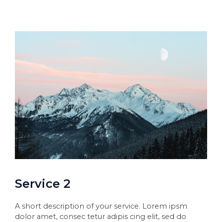
Service 2
A short description of your service. Lorem ipsm
dolor amet, consec tetur adipis cing elit, sed do