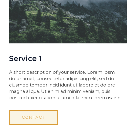
Service 1
A short description of your service. Lorem ipsm
dolor amet, consec tetur adipis cing elit, sed do
eiusmod tempor incid idunt ut labore et dolore
magna aliqua. Ut enim ad minim veniam, quis
nostrud exer citation ullamco la enim lorem isae ni.
CONTACT